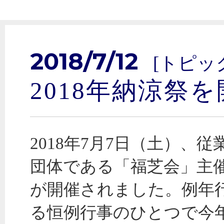
2018/7/12
[トピッ
2018年納涼祭
2018年7月7日（土）、
団体である「福芝会」主
が開催されました。例年
る恒例行事のひとつで今