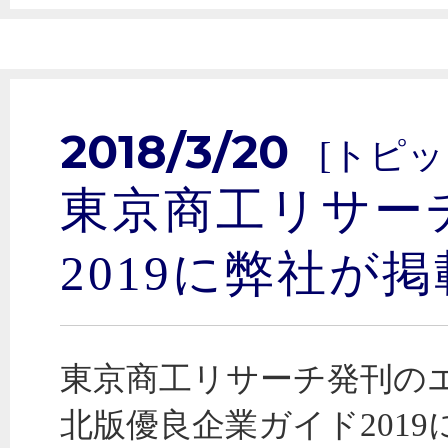
2018/3/20
[トピッ
東京商工リサー
2019に弊社が
東京商工リサーチ発刊の
北版優良企業ガイド2019