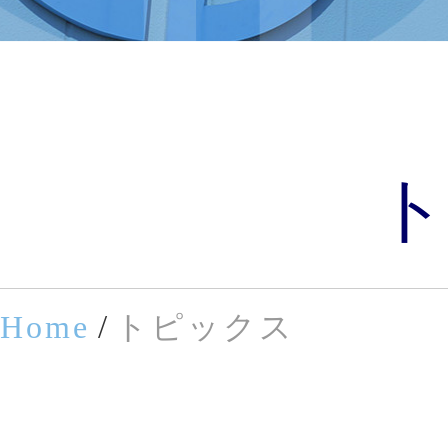
/
Home
トピックス