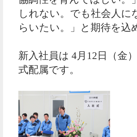
しれない。でも社会人にな
らいたい。」と期待を込
新入社員は 4月12日（
式配属です。