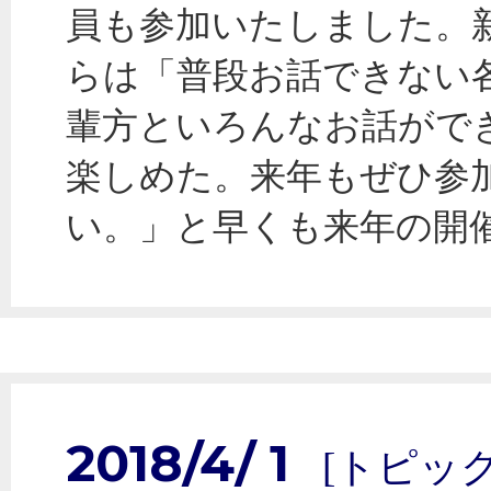
員も参加いたしました。
らは「普段お話できない
輩方といろんなお話がで
楽しめた。来年もぜひ参
い。」と早くも来年の開
2018/4/ 1
[トピック