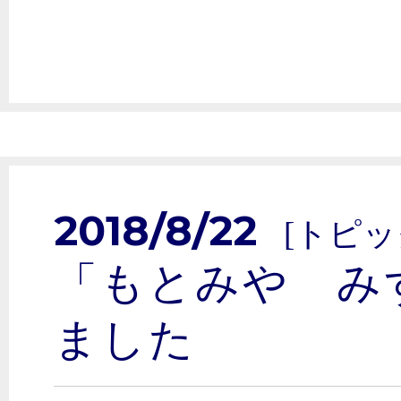
2018/8/22
[トピッ
「もとみや み
ました