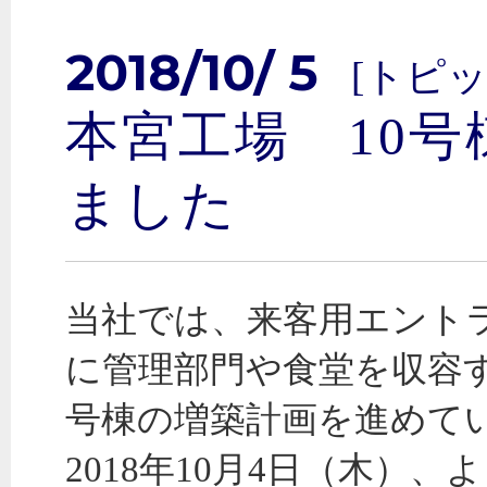
2018/10/ 5
[トピッ
本宮工場 10
ました
当社では、来客用エント
に管理部門や食堂を収容す
号棟の増築計画を進めて
2018年10月4日（木）、