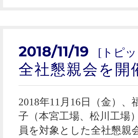
2018/11/19
[トピッ
全社懇親会を開
2018年11月16日（金）
子（本宮工場、松川工場
員を対象とした全社懇親