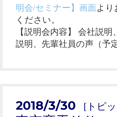
明会/セミナー】画面
より
ください。
【説明会内容】 会社説明
説明、先輩社員の声（予
2018/3/30
[トピッ