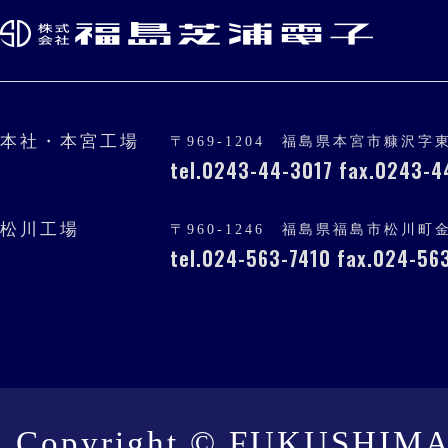
株式会社福
本社・本宮工場
〒969-1204 福島県本宮市糠沢字東
tel.0243-44-3017 fax.0243-
松川工場
〒960-1246 福島県福島市松川町
tel.024-563-7410 fax.024-56
Copyright © FUKUSHIMA