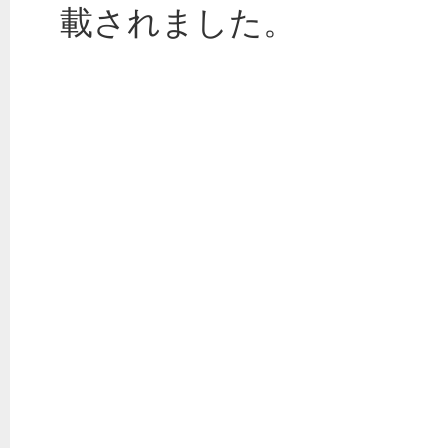
載されました。