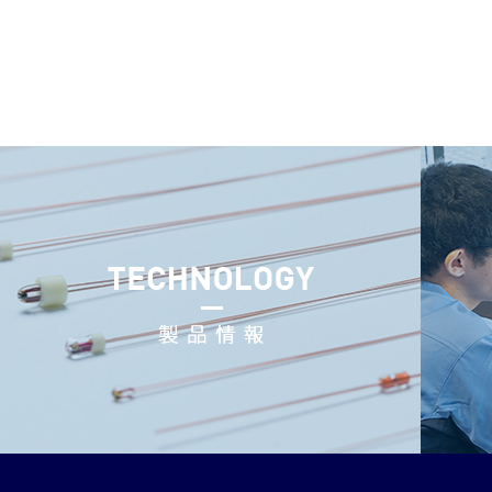
確かな技術