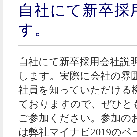
自社にて新卒採
す。
自社にて新卒採用会社説
します。実際に会社の雰
社員を知っていただける
ておりますので、ぜひと
ご参加ください。参加の
は弊社マイナビ2019のペ