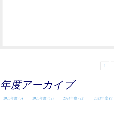
1
年度アーカイブ
2026年度 (3)
2025年度 (12)
2024年度 (22)
2023年度 (9)