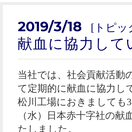
2019/3/18
[トピッ
献血に協力して
当社では、社会貢献活動
て定期的に献血に協力し
松川工場におきましても3
（水）日本赤十字社の献
たしました。